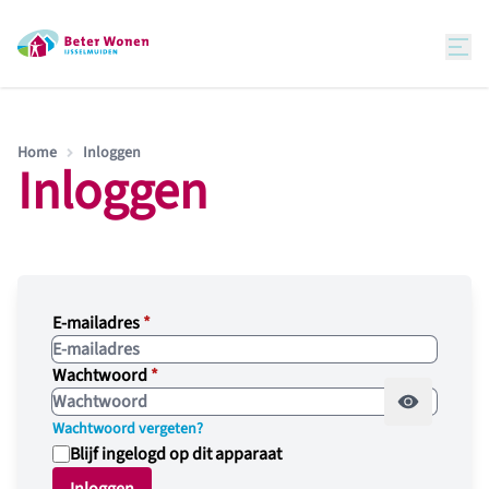
Home
Inloggen
Inloggen
E-mailadres
*
Wachtwoord
*
Wachtwoord vergeten?
Blijf ingelogd op dit apparaat